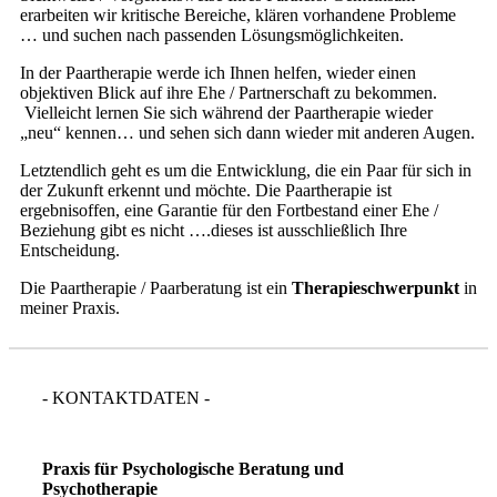
erarbeiten wir kritische Bereiche, klären vorhandene Probleme
… und suchen nach passenden Lösungsmöglichkeiten.
In der Paartherapie werde ich Ihnen helfen, wieder einen
objektiven Blick auf ihre Ehe / Partnerschaft zu bekommen.
Vielleicht lernen Sie sich während der Paartherapie wieder
„neu“ kennen… und sehen sich dann wieder mit anderen Augen.
Letztendlich geht es um die Entwicklung, die ein Paar für sich in
der Zukunft erkennt und möchte. Die Paartherapie ist
ergebnisoffen, eine Garantie für den Fortbestand einer Ehe /
Beziehung gibt es nicht ….dieses ist ausschließlich Ihre
Entscheidung.
Die Paartherapie / Paarberatung ist ein
Therapieschwerpunkt
in
meiner Praxis.
- KONTAKTDATEN -
Praxis für Psychologische Beratung und
Psychotherapie