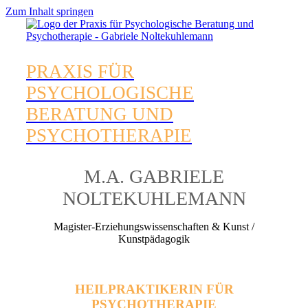
Zum Inhalt springen
PRAXIS FÜR
PSYCHOLOGISCHE
BERATUNG UND
PSYCHOTHERAPIE
M.A. GABRIELE
NOLTEKUHLEMANN
Magister-Erziehungswissenschaften & Kunst /
Kunstpädagogik
HEILPRAKTIKERIN FÜR
PSYCHOTHERAPIE