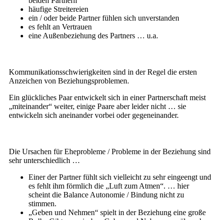
beiden Partnern
häufige Streitereien
ein / oder beide Partner fühlen sich unverstanden
es fehlt an Vertrauen
eine Außenbeziehung des Partners … u.a.
Kommunikationsschwierigkeiten sind in der Regel die ersten
Anzeichen von Beziehungsproblemen.
Ein glückliches Paar entwickelt sich in einer Partnerschaft meist
„miteinander“ weiter, einige Paare aber leider nicht … sie
entwickeln sich aneinander vorbei oder gegeneinander.
Die Ursachen für Eheprobleme / Probleme in der Beziehung sind
sehr unterschiedlich …
Einer der Partner fühlt sich vielleicht zu sehr eingeengt und
es fehlt ihm förmlich die „Luft zum Atmen“. … hier
scheint die Balance Autonomie / Bindung nicht zu
stimmen.
„Geben und Nehmen“ spielt in der Beziehung eine große