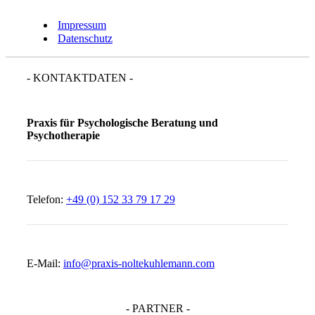
Impressum
Datenschutz
- KONTAKTDATEN -
Praxis für Psychologische Beratung und
Psychotherapie
Telefon:
+49 (0) 152 33 79 17 29
E-Mail:
info@praxis-noltekuhlemann.com
- PARTNER -